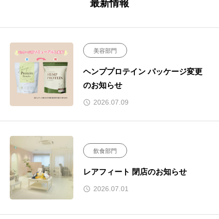
最新情報
美容部門
ヘンププロテイン パッケージ変更
のお知らせ
2026.07.09
飲食部門
レアフィート 閉店のお知らせ
2026.07.01