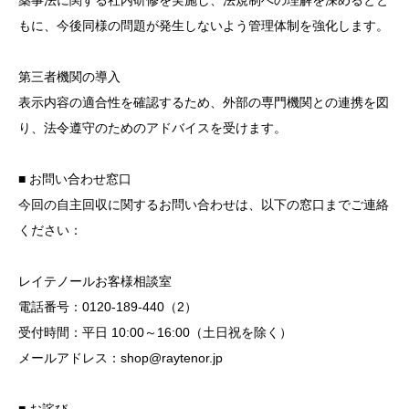
薬事法に関する社内研修を実施し、法規制への理解を深めるとと
もに、今後同様の問題が発生しないよう管理体制を強化します。
第三者機関の導入
表示内容の適合性を確認するため、外部の専門機関との連携を図
り、法令遵守のためのアドバイスを受けます。
■ お問い合わせ窓口
今回の自主回収に関するお問い合わせは、以下の窓口までご連絡
ください：
レイテノールお客様相談室
電話番号：0120-189-440（2）
受付時間：平日 10:00～16:00（土日祝を除く）
メールアドレス：shop@raytenor.jp