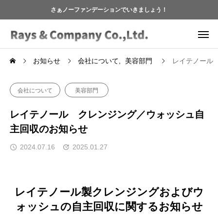
さぁノーファンデーションでいきましょう！
お知らせ
会社について
美容部門
レイテノール
会社について
美容部門
レイテノール クレンジング／ウォッシュ自
主回収のお知らせ
2024.07.16
2025.01.27
レイテノール製クレンジングおよびウ
ォッシュの自主回収に関するお知らせ