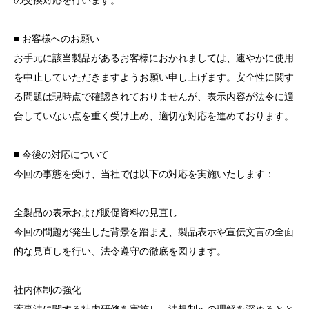
の交換対応を行います。
■ お客様へのお願い
お手元に該当製品があるお客様におかれましては、速やかに使用
を中止していただきますようお願い申し上げます。安全性に関す
る問題は現時点で確認されておりませんが、表示内容が法令に適
合していない点を重く受け止め、適切な対応を進めております。
■ 今後の対応について
今回の事態を受け、当社では以下の対応を実施いたします：
全製品の表示および販促資料の見直し
今回の問題が発生した背景を踏まえ、製品表示や宣伝文言の全面
的な見直しを行い、法令遵守の徹底を図ります。
社内体制の強化