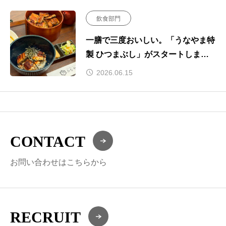
飲食部門
一膳で三度おいしい。「うなやま特
製 ひつまぶし」がスタートしま
す！
2026.06.15
CONTACT
お問い合わせはこちらから
RECRUIT