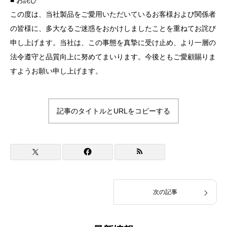
■ お詫び
この度は、当社製品をご愛用いただいているお客様および関係者
の皆様に、多大なるご迷惑をおかけしましたことを重ねてお詫び
申し上げます。当社は、この事態を真摯に受け止め、より一層の
法令遵守と品質向上に努めてまいります。今後ともご愛顧賜りま
すようお願い申し上げます。
記事のタイトルとURLをコピーする
次の記事