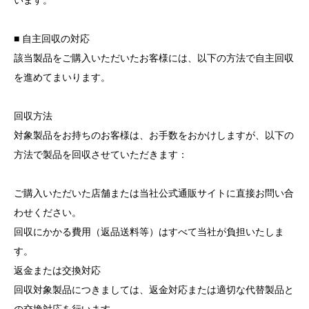
います。
■ 自主回収の対応
該当製品をご購入いただいたお客様には、以下の方法で自主回収
を進めてまいります。
回収方法
対象製品をお持ちのお客様は、お手数をおかけしますが、以下の
方法で製品を回収させていただきます：
ご購入いただいた店舗または当社公式通販サイトに直接お問い合
わせください。
回収にかかる費用（返品送料等）はすべて当社が負担いたしま
す。
返金または交換対応
回収対象製品につきましては、返金対応または適切な代替製品と