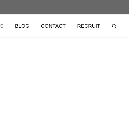
S
BLOG
CONTACT
RECRUIT