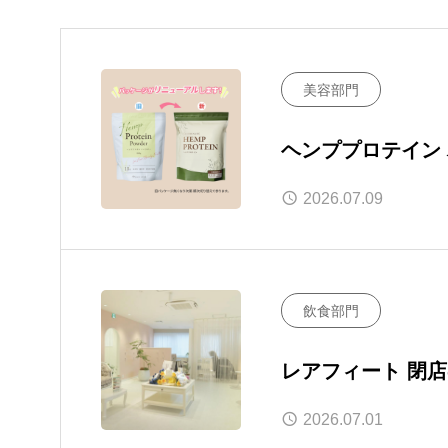
美容部門
ヘンププロテイン
2026.07.09
飲食部門
レアフィート 閉
2026.07.01