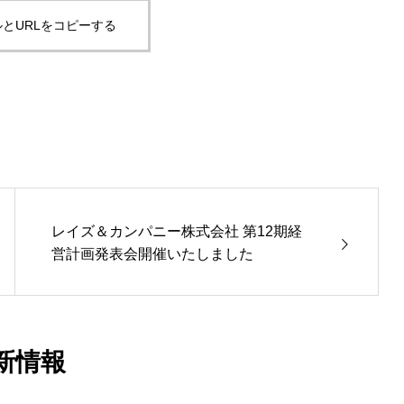
とURLをコピーする
レイズ＆カンパニー株式会社 第12期経
営計画発表会開催いたしました
新情報