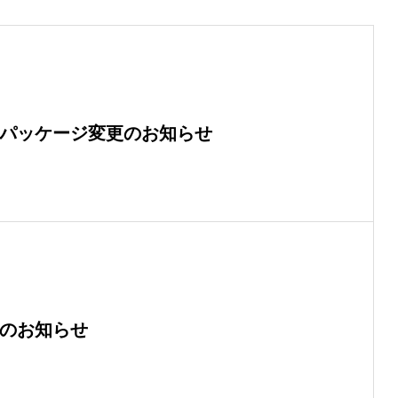
 パッケージ変更のお知らせ
店のお知らせ