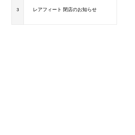
レアフィート 閉店のお知らせ
3