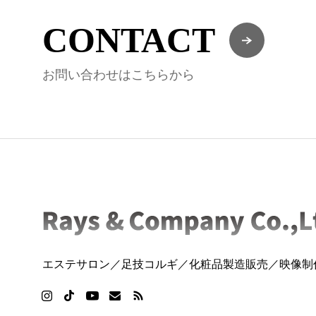
CONTACT
お問い合わせはこちらから
エステサロン／足技コルギ／化粧品製造販売／映像制