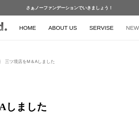
さぁノーファンデーションでいきましょう！
HOME
ABOUT US
SERVISE
NEW
瀬 三ツ境店をM＆Aしました
Aしました