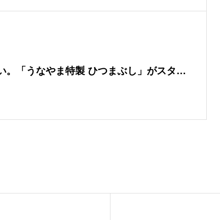
い。「うなやま特製 ひつまぶし」がスター