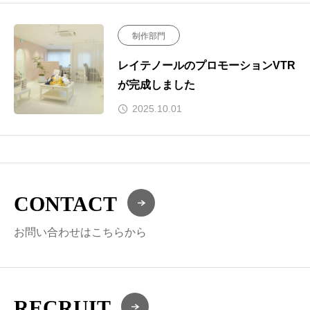
制作部門
レイテノールのプロモーションVTR
が完成しました
2025.10.01
CONTACT
お問い合わせはこちらから
RECRUIT