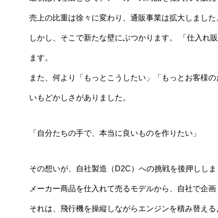
売上の比重は徐々に変わり、通販事業は拡大しました
しかし、そこで新たな壁にぶつかります。 「仕入れ
ます。
また、何より「もっとこうしたい」「もっとお客様の
いもどかしさがありました。
「自分たちの手で、本当に良いものを作りたい」
その想いが、自社製造（D2C）への挑戦を後押ししま
メーカー商品を仕入れて売るモデルから、自社で企画
それは、飛行機を操縦しながらエンジンを積み替える