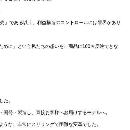
。
販売」である以上、利益構造のコントロールには限界があり
ために」という私たちの想いを、商品に100％反映できな
した。
・開発・製造し、直接お客様へお届けするモデルへ。
ような、非常にスリリングで困難な変革でした。