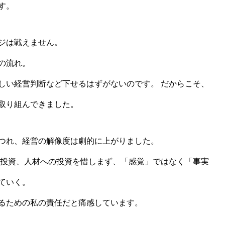
す。
ジは戦えません。
の流れ。
しい経営判断など下せるはずがないのです。 だからこそ、
取り組んできました。
つれ、経営の解像度は劇的に上がりました。
の投資、人材への投資を惜しまず、「感覚」ではなく「事実
ていく。
るための私の責任だと痛感しています。