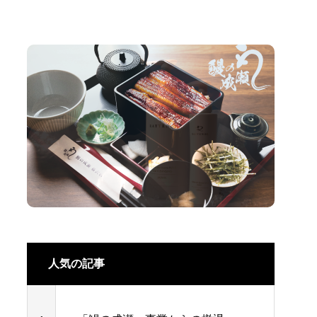
人気の記事