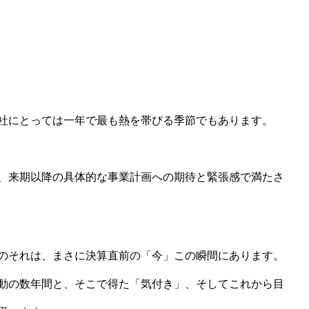
社にとっては一年で最も熱を帯びる季節でもあります。
、来期以降の具体的な事業計画への期待と緊張感で満たさ
のそれは、まさに決算直前の「今」この瞬間にあります。
動の数年間と、そこで得た「気付き」、そしてこれから目