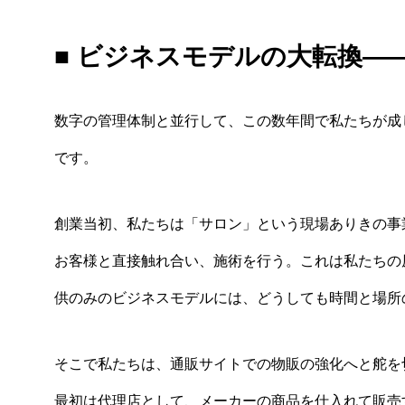
■ ビジネスモデルの大転換—
数字の管理体制と並行して、この数年間で私たちが成
です。
創業当初、私たちは「サロン」という現場ありきの事
お客様と直接触れ合い、施術を行う。これは私たちの
供のみのビジネスモデルには、どうしても時間と場所
そこで私たちは、通販サイトでの物販の強化へと舵を
最初は代理店として、メーカーの商品を仕入れて販売