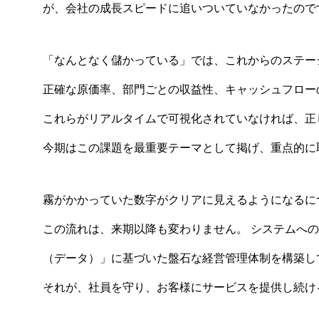
が、会社の成長スピードに追いついていなかったので
「なんとなく儲かっている」では、これからのステー
正確な原価率、部門ごとの収益性、キャッシュフロー
これらがリアルタイムで可視化されていなければ、正
今期はこの課題を最重要テーマとして掲げ、重点的に
霧がかかっていた数字がクリアに見えるようになるに
この流れは、来期以降も変わりません。 システムへ
（データ）」に基づいた盤石な経営管理体制を構築し
それが、社員を守り、お客様にサービスを提供し続け