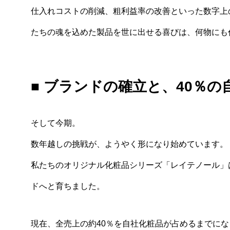
仕入れコストの削減、粗利益率の改善といった数字上
たちの魂を込めた製品を世に出せる喜びは、何物にも
■ ブランドの確立と、40％の
そして今期。
数年越しの挑戦が、ようやく形になり始めています。
私たちのオリジナル化粧品シリーズ「レイテノール」
ドへと育ちました。
現在、全売上の約40％を自社化粧品が占めるまでに