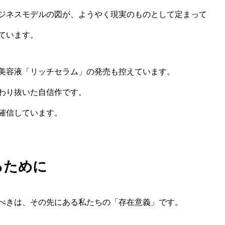
ジネスモデルの図が、ようやく現実のものとして定まって
ています。
美容液「リッチセラム」の発売も控えています。
わり抜いた自信作です。
確信しています。
るために
べきは、その先にある私たちの「存在意義」です。