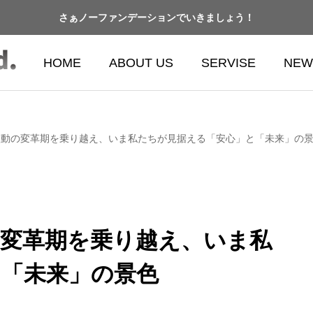
さぁノーファンデーションでいきましょう！
HOME
ABOUT US
SERVISE
NEW
激動の変革期を乗り越え、いま私たちが見据える「安心」と「未来」の
の変革期を乗り越え、いま私
と「未来」の景色