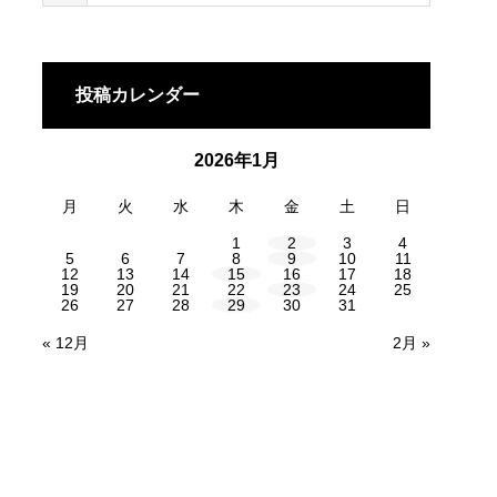
投稿カレンダー
2026年1月
月
火
水
木
金
土
日
1
2
3
4
5
6
7
8
9
10
11
12
13
14
15
16
17
18
19
20
21
22
23
24
25
26
27
28
29
30
31
« 12月
2月 »