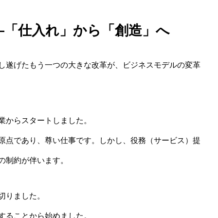
—「仕入れ」から「創造」へ
し遂げたもう一つの大きな改革が、ビジネスモデルの変革
業からスタートしました。
原点であり、尊い仕事です。しかし、役務（サービス）提
の制約が伴います。
切りました。
することから始めました。