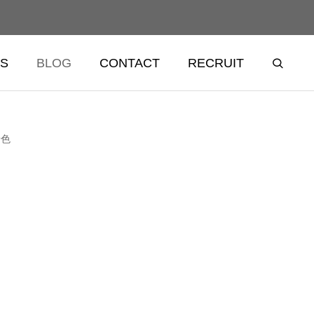
S
BLOG
CONTACT
RECRUIT
景色