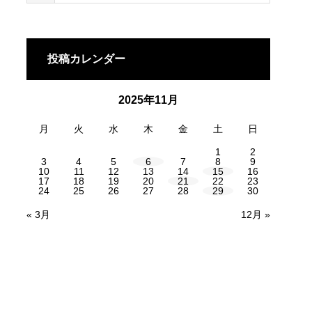
投稿カレンダー
2025年11月
月
火
水
木
金
土
日
1
2
3
4
5
6
7
8
9
10
11
12
13
14
15
16
17
18
19
20
21
22
23
24
25
26
27
28
29
30
« 3月
12月 »