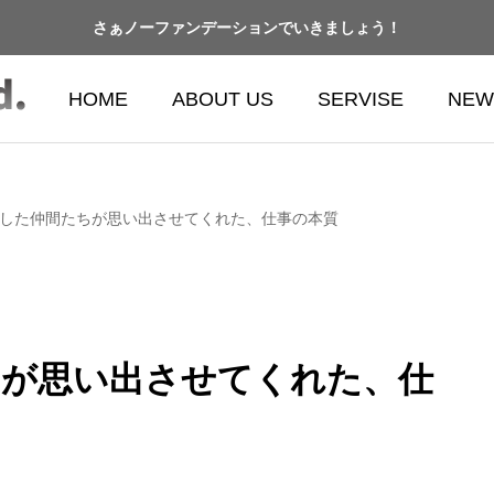
さぁノーファンデーションでいきましょう！
HOME
ABOUT US
SERVISE
NEW
した仲間たちが思い出させてくれた、仕事の本質
ちが思い出させてくれた、仕