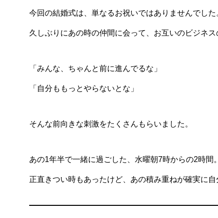
今回の結婚式は、単なるお祝いではありませんでした
久しぶりにあの時の仲間に会って、お互いのビジネス
「みんな、ちゃんと前に進んでるな」
「自分ももっとやらないとな」
そんな前向きな刺激をたくさんもらいました。
あの1年半で一緒に過ごした、水曜朝7時からの2時間
正直きつい時もあったけど、あの積み重ねが確実に自