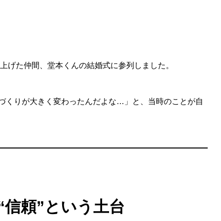
ち上げた仲間、堂本くんの結婚式に参列しました。
づくりが大きく変わったんだよな…」と、当時のことが自
だ“信頼”という土台