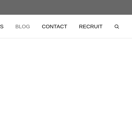
S
BLOG
CONTACT
RECRUIT