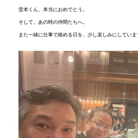
堂本くん、本当におめでとう。
そして、あの時の仲間たちへ。
また一緒に仕事で絡める日を、少し楽しみにしていま