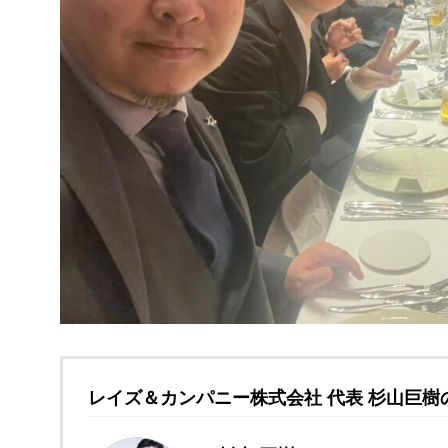
レイズ＆カンパニー株式会社 代表 杉山巨樹