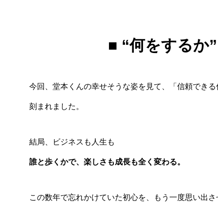
■ “何をするか
今回、堂本くんの幸せそうな姿を見て、「信頼できる
刻まれました。
結局、ビジネスも人生も
誰と歩くかで、楽しさも成長も全く変わる。
この数年で忘れかけていた初心を、もう一度思い出さ