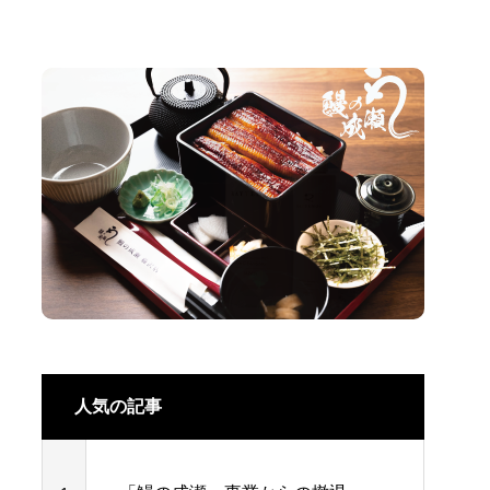
人気の記事