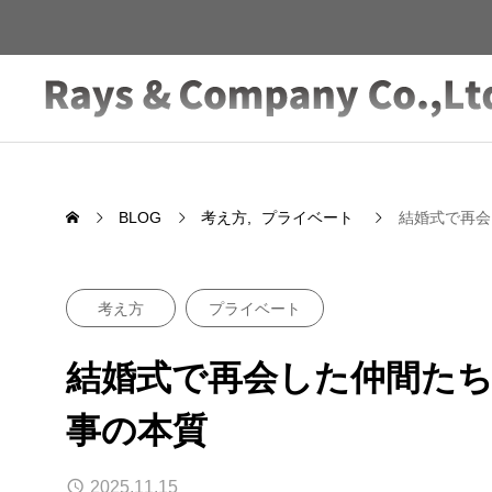
BLOG
考え方
プライベート
結婚式で再会
考え方
プライベート
結婚式で再会した仲間た
事の本質
2025.11.15