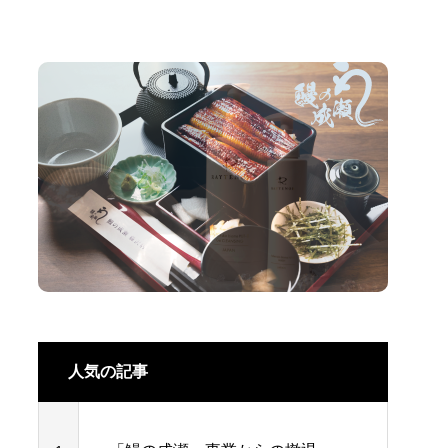
人気の記事