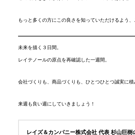
もっと多くの方にこの良さを知っていただけるよう、
未来を描く３日間。
レイテノールの原点を再確認した一週間。
会社づくりも、商品づくりも、ひとつひとつ誠実に積
来週も良い週にしていきましょう！
レイズ＆カンパニー株式会社 代表 杉山巨樹