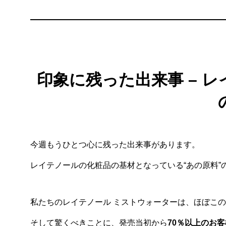
印象に残った出来事 – 
今週もうひとつ心に残った出来事があります。
レイテノールの化粧品の基材となっている“あの原料
私たちのレイテノール ミストウォーターは、ほぼこ
そして驚くべきことに、発売当初から
70％以上のお