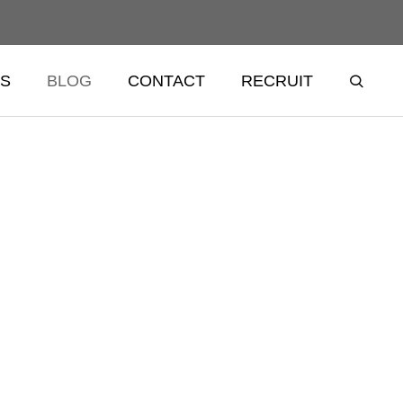
S
BLOG
CONTACT
RECRUIT