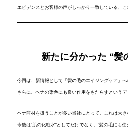
エビデンスとお客様の声がしっかり一致している、こ
新たに分かった “髪
今回は、新情報として「髪の毛のエイジングケア」へ
さらに、ヘナの染色にも良い作用をもたらすというデ
ヘナ商材を扱うことが多い当社にとって、これは大き
今後は“肌の化粧水”としてだけでなく、“髪の毛にも