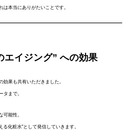
れは本当にありがたいことです。
のエイジング” への効果
の効果も共有いただきました。
ータまで。
な可能性。
使える化粧水”として発信していきます。