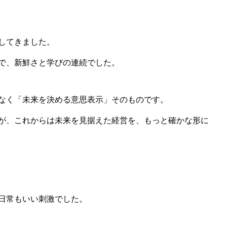
してきました。
で、新鮮さと学びの連続でした。
なく「未来を決める意思表示」そのものです。
が、これからは未来を見据えた経営を、もっと確かな形に
日常もいい刺激でした。