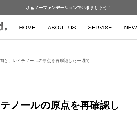
さぁノーファンデーションでいきましょう！
HOME
ABOUT US
SERVISE
NEW
間と、レイテノールの原点を再確認した一週間
イテノールの原点を再確認し