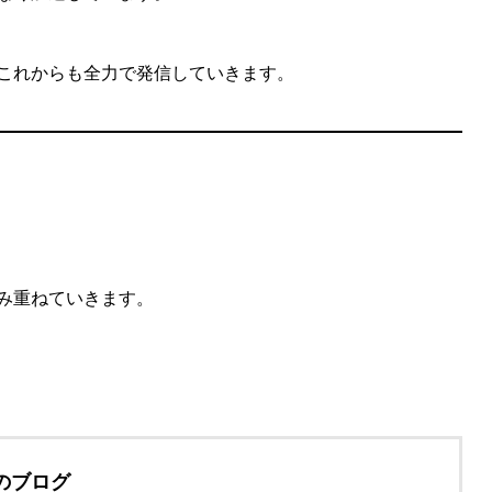
これからも全力で発信していきます。
み重ねていきます。
のブログ