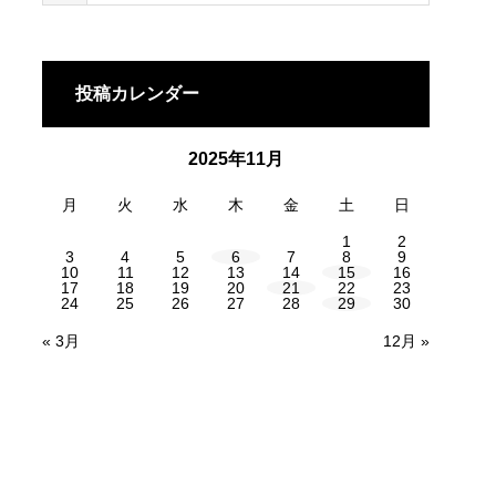
投稿カレンダー
2025年11月
月
火
水
木
金
土
日
1
2
3
4
5
6
7
8
9
10
11
12
13
14
15
16
17
18
19
20
21
22
23
24
25
26
27
28
29
30
« 3月
12月 »