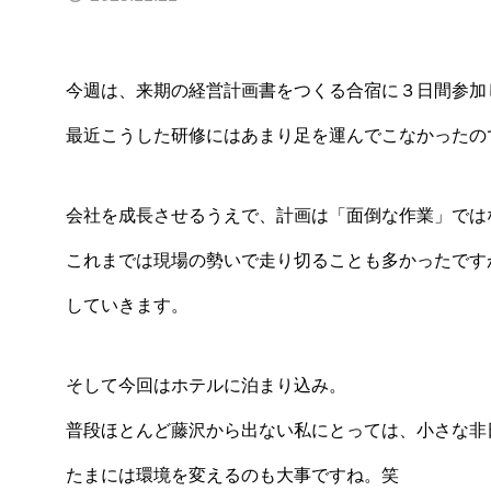
今週は、来期の経営計画書をつくる合宿に３日間参加
最近こうした研修にはあまり足を運んでこなかったの
会社を成長させるうえで、計画は「面倒な作業」では
これまでは現場の勢いで走り切ることも多かったです
していきます。
そして今回はホテルに泊まり込み。
普段ほとんど藤沢から出ない私にとっては、小さな非
たまには環境を変えるのも大事ですね。笑