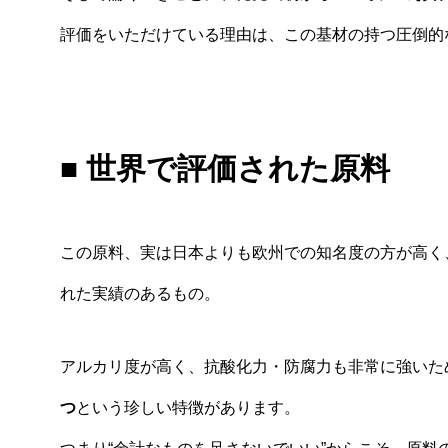
評価をいただけている理由は、この基材の持つ圧倒的な
■
世界で評価された原料
この原料、実は日本よりも欧州での知名度の方が高く
れた実績のあるもの。
アルカリ度が高く、抗酸化力・防腐力も非常に強いた
つ
という珍しい特徴があります。