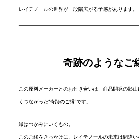
レイテノールの世界が一段階広がる予感があります。
奇跡のようなご
この原料メーカーとのお付き合いは、商品開発の影山
くつながった“奇跡のご縁”です。
縁はつかみにいくもの。
このご縁をきっかけに、レイテノールの未来は間違い