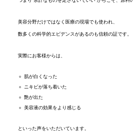
つまり“余計なものを足さないでいい”からこそ、原料
美容分野だけではなく医療の現場でも使われ、
数多くの科学的エビデンスがあるのも信頼の証です。
実際にお客様からは、
肌が白くなった
ニキビが落ち着いた
艶が出た
美容液の効果をより感じる
といった声をいただいています。